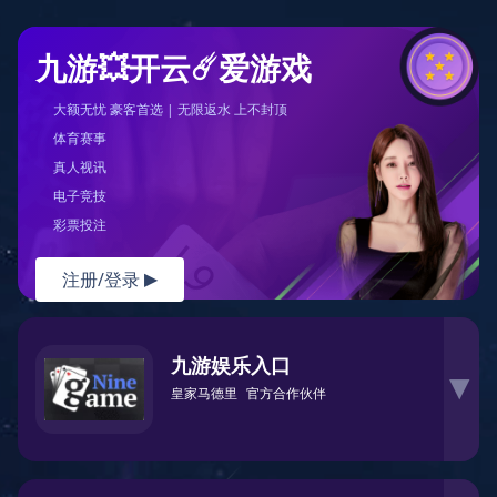
九游💥开云☄️爱游戏
大额无忧 豪客首选 | 无限返水 上不封顶
体育赛事
真人视讯
电子竞技
彩票投注
注册/登录
▶
九游娱乐入口
▶
皇家马德里
官方合作伙伴