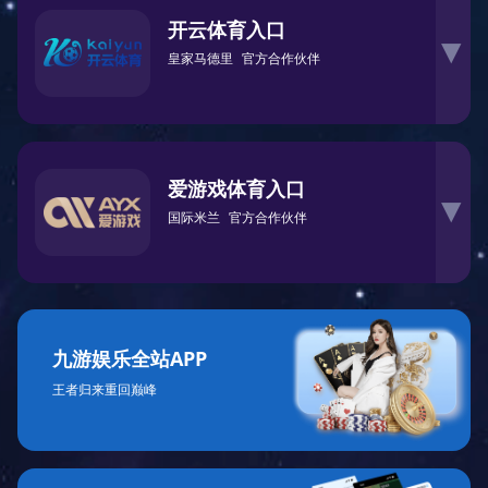
开云体育入口
▶
皇家马德里
官方合作伙伴
爱游戏体育入口
▶
国际米兰
官方合作伙伴
九游娱乐全站APP
王者归来重回巅峰